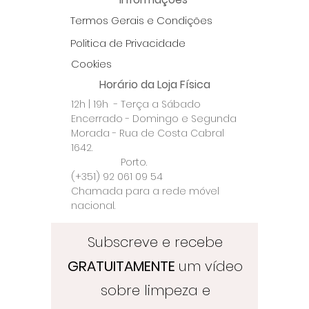
Termos Gerais e Condições
Politica de Privacidade
Cookies
Horário da Loja Física
12h | 19h - Terça a Sábado
Encerrado - Domingo e Segunda
Morada - Rua de Costa Cabral
1642.
Porto.
(+351) 92 061 09 54
Chamada para a rede móvel
nacional.
Subscreve e recebe
GRATUITAMENTE
um vídeo
sobre limpeza e