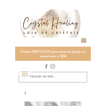
Portes GRATUITOS para compras iguais ou
superiores a 100€