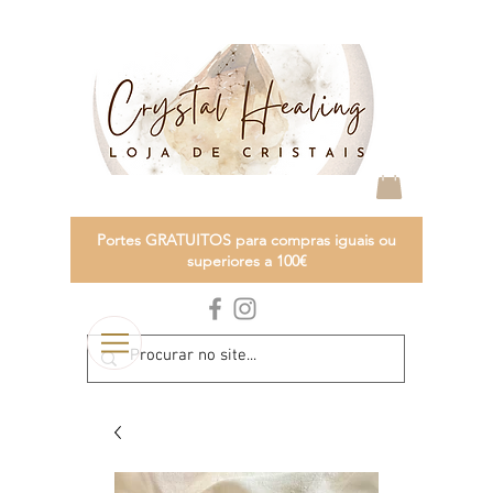
Portes GRATUITOS para compras iguais ou
superiores a 100€