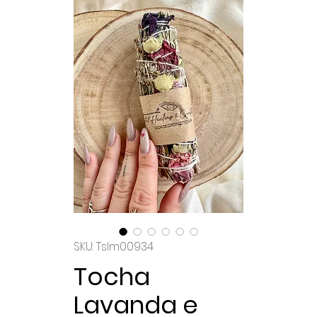
SKU: Tslm00934
Tocha
Lavanda e