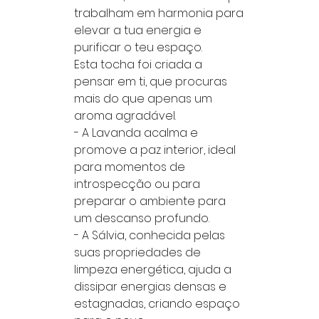
trabalham em harmonia para
elevar a tua energia e
purificar o teu espaço.
Esta tocha foi criada a
pensar em ti, que procuras
mais do que apenas um
aroma agradável.
- A Lavanda acalma e
promove a paz interior, ideal
para momentos de
introspecção ou para
preparar o ambiente para
um descanso profundo.
- A Sálvia, conhecida pelas
suas propriedades de
limpeza energética, ajuda a
dissipar energias densas e
estagnadas, criando espaço