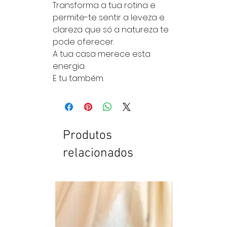
Transforma a tua rotina e
permite-te sentir a leveza e
clareza que só a natureza te
pode oferecer.
A tua casa merece esta
energia.
E tu também.
Produtos
relacionados