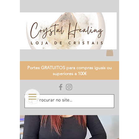
Portes GRATUITOS para compras iguais ou
superiores a 100€