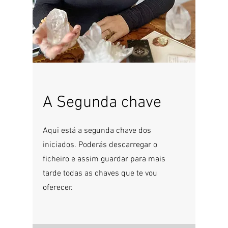
A Segunda chave
Aqui está a segunda chave dos
iniciados. Poderás descarregar o
ficheiro e assim guardar para mais
tarde todas as chaves que te vou
oferecer.