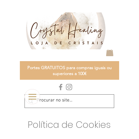
Portes GRATUITOS para compras iguais ou
superiores a 100€
Política de Cookies