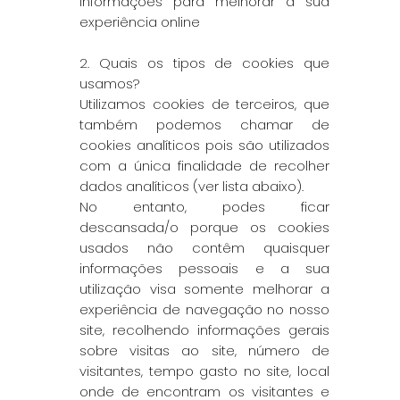
informações para melhorar a sua
experiência online
2. Quais os tipos de cookies que
usamos?
Utilizamos cookies de terceiros, que
também podemos chamar de
cookies analíticos pois são utilizados
com a única finalidade de recolher
dados analíticos (ver lista abaixo).
No entanto, podes ficar
descansada/o porque os cookies
usados não contêm quaisquer
informações pessoais e a sua
utilização visa somente melhorar a
experiência de navegação no nosso
site, recolhendo informações gerais
sobre visitas ao site, número de
visitantes, tempo gasto no site, local
onde de encontram os visitantes e