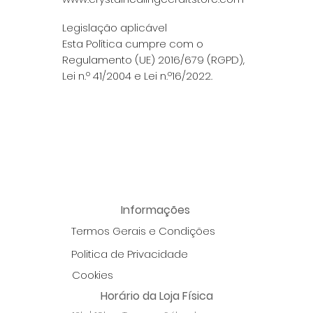
Legislação aplicável
Esta Política cumpre com o
Regulamento (UE) 2016/679 (RGPD),
Lei n.º 41/2004 e Lei n.º16/2022.
Informações
Termos Gerais e Condições
Politica de Privacidade
Cookies
Horário da Loja Física