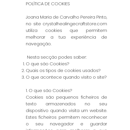
POLÍTICA DE COOKIES
Joana Maria de Carvalho Pereira Pinto,
no site crystalhealingecraftstore.com
utiliza cookies que permitem
melhorar a tua experiência de
navegação.
Nesta secção podes saber:
O que são Cookies?
Quais os tipos de cookies usados?
O que acontece quando visito o site?
1. O que são Cookies?
Cookies são pequenos ficheiros de
texto armazenados no seu
dispositivo quando visita um website.
Estes ficheiros permitem reconhecer
o seu navegador e guardar