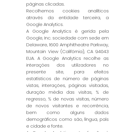
páginas clicadas.
Recolhemos cookies analíticos
através da entidade terceira, a
Google Analytics.
A Google Analytics é gerida pela
Google, Inc. sociedade com sede em
Delaware, 1600 Amphitheatre Parkway,
Mountain View (Califórnia), CA 94043
EUA. A Google Analytics recolhe as
interações dos utilizadores no
presente site, para efeitos
estatísticos de número de páginas
vistas, interações, páginas visitadas,
duração média das visitas, % de
regresso, % de novas visitas, número
de novos visitantes e recorrência,
bem como alguns dados
demográficos como são, língua, país
e cidade e fonte.