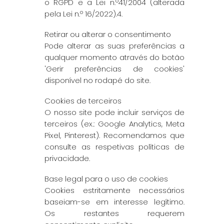
o RGPD e a Lei n.º41/2004 (alterada
pela Lei n.º 16/2022).4.
Retirar ou alterar o consentimento
Pode alterar as suas preferências a
qualquer momento através do botão
'Gerir preferências de cookies'
disponível no rodapé do site.
Cookies de terceiros
O nosso site pode incluir serviços de
terceiros (ex.: Google Analytics, Meta
Pixel, Pinterest). Recomendamos que
consulte as respetivas políticas de
privacidade.
Base legal para o uso de cookies
Cookies estritamente necessários
baseiam-se em interesse legítimo.
Os restantes requerem