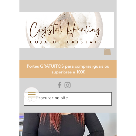
Portes GRATUITOS para compras iguais ou
superiores a 100€