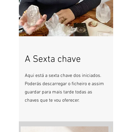
A Sexta chave
Aqui está a sexta chave dos iniciados.
Poderás descarregar o ficheiro e assim
guardar para mais tarde todas as
chaves que te vou oferecer.