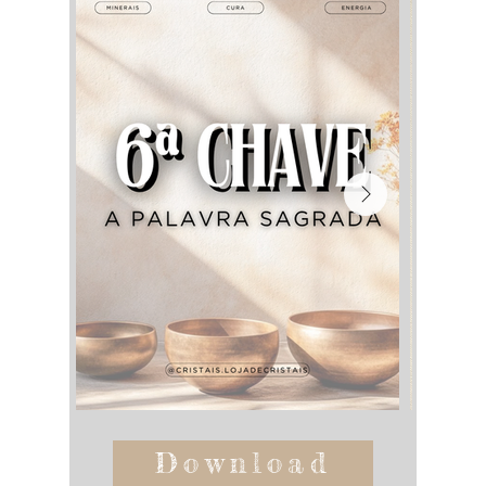
Download