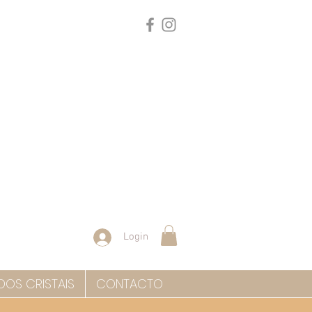
Login
DOS CRISTAIS
CONTACTO