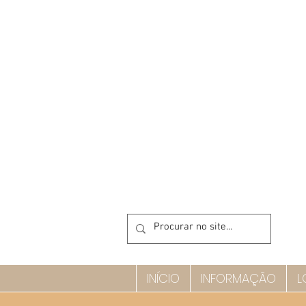
INÍCIO
INFORMAÇÃO
L