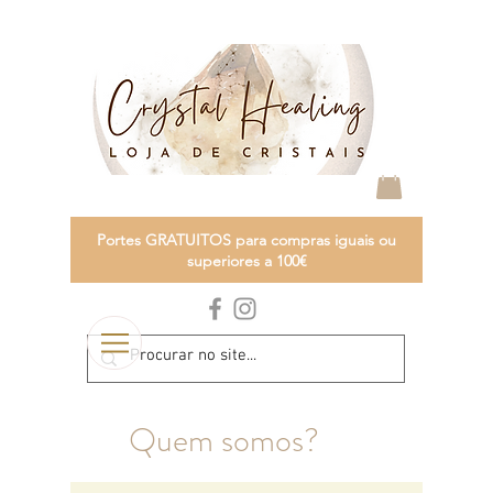
Portes GRATUITOS para compras iguais ou
superiores a 100€
Quem somos?