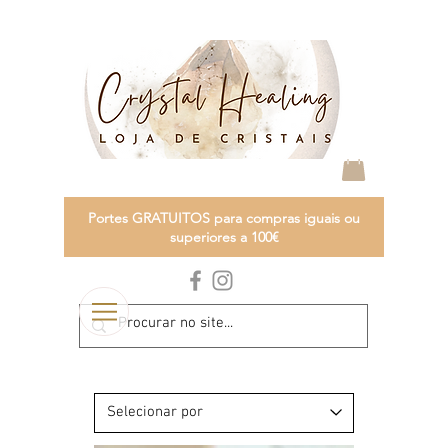
Portes GRATUITOS para compras iguais ou
superiores a 100€