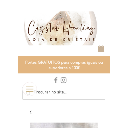
Portes GRATUITOS para compras iguais ou
superiores a 100€