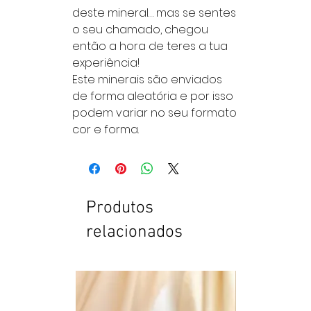
deste mineral… mas se sentes
o seu chamado, chegou
então a hora de teres a tua
experiência!
Este minerais são enviados
de forma aleatória e por isso
podem variar no seu formato
cor e forma.
Produtos
relacionados