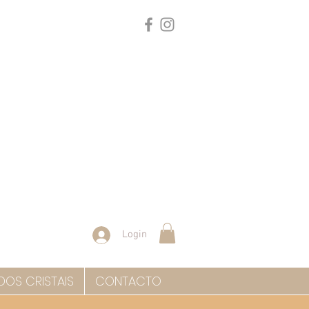
Login
DOS CRISTAIS
CONTACTO