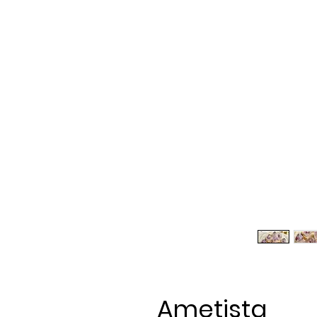
Ametista