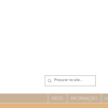
INÍCIO
INFORMAÇÃO
L