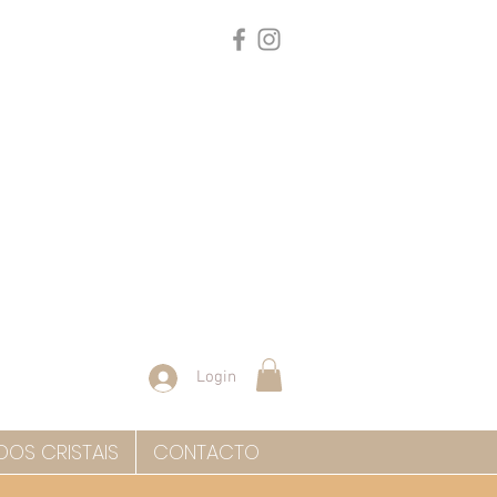
Login
DOS CRISTAIS
CONTACTO