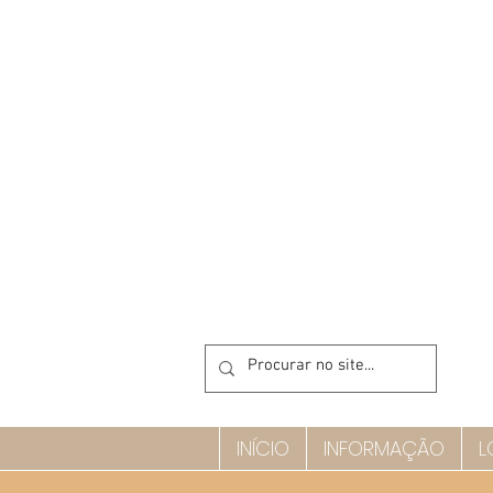
INÍCIO
INFORMAÇÃO
L