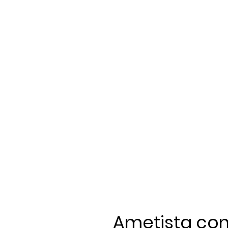
Ametista com