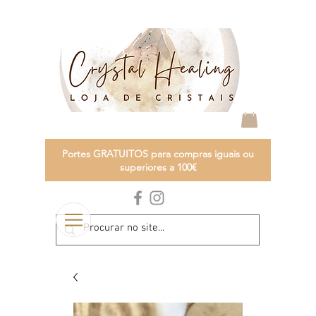
Portes GRATUITOS para compras iguais ou
superiores a 100€