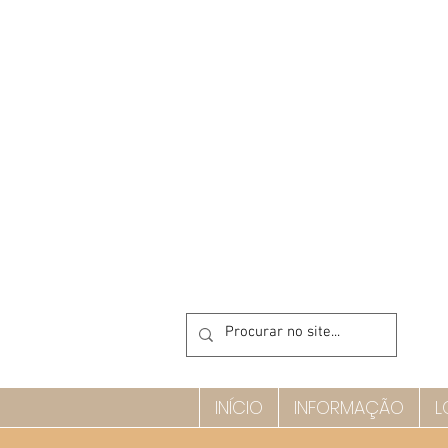
INÍCIO
INFORMAÇÃO
L