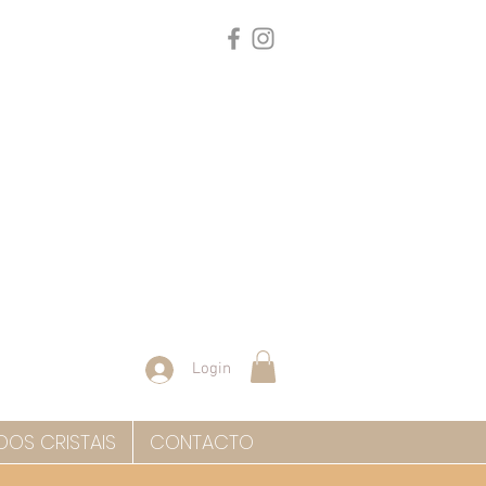
Login
DOS CRISTAIS
CONTACTO