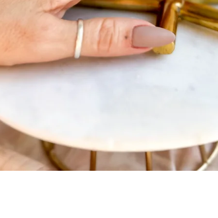
Visualização rápida