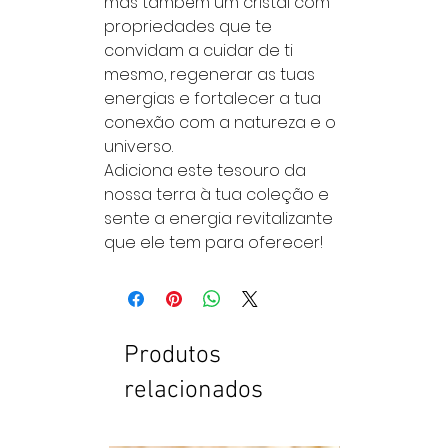
mas também um cristal com
propriedades que te
convidam a cuidar de ti
mesmo, regenerar as tuas
energias e fortalecer a tua
conexão com a natureza e o
universo.
Adiciona este tesouro da
nossa terra à tua coleção e
sente a energia revitalizante
que ele tem para oferecer!
Produtos
relacionados