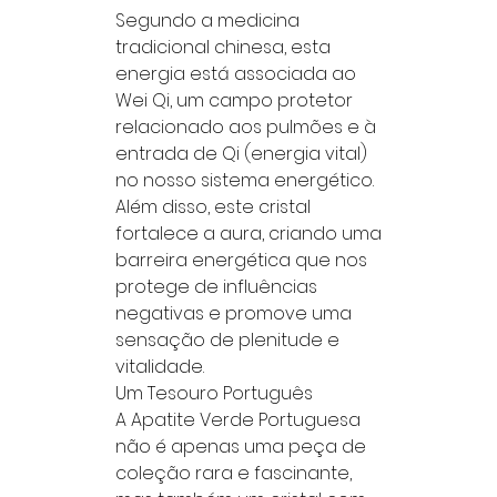
Segundo a medicina
tradicional chinesa, esta
energia está associada ao
Wei Qi, um campo protetor
relacionado aos pulmões e à
entrada de Qi (energia vital)
no nosso sistema energético.
Além disso, este cristal
fortalece a aura, criando uma
barreira energética que nos
protege de influências
negativas e promove uma
sensação de plenitude e
vitalidade.
Um Tesouro Português
A Apatite Verde Portuguesa
não é apenas uma peça de
coleção rara e fascinante,