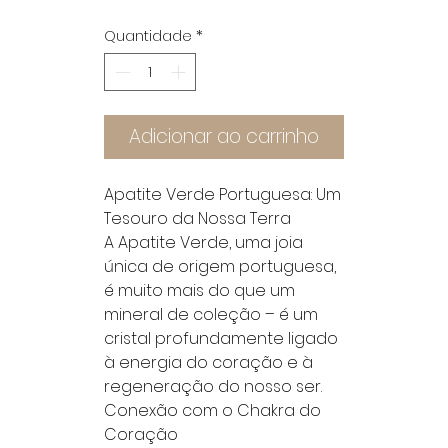
Quantidade
*
Adicionar ao carrinho
Apatite Verde Portuguesa: Um
Tesouro da Nossa Terra
A Apatite Verde, uma joia
única de origem portuguesa,
é muito mais do que um
mineral de coleção – é um
cristal profundamente ligado
à energia do coração e à
regeneração do nosso ser.
Conexão com o Chakra do
Coração