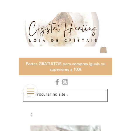
Portes GRATUITOS para compras iguais ou
superiores a 100€