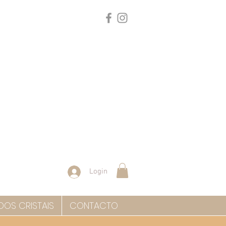
Login
DOS CRISTAIS
CONTACTO