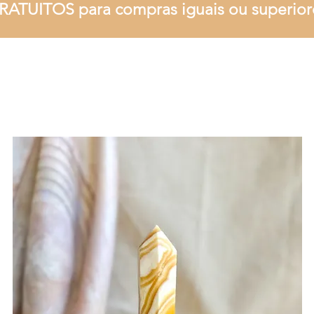
RATUITOS para compras iguais ou superior