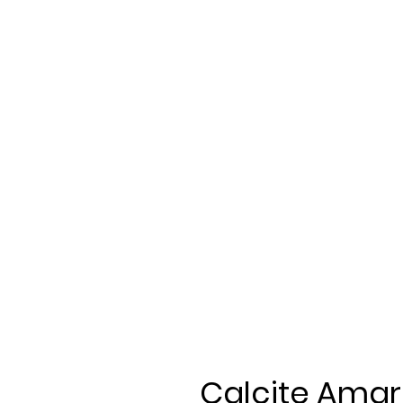
Calcite Ama