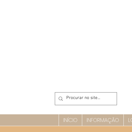
INÍCIO
INFORMAÇÃO
L