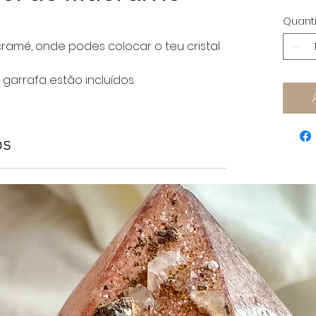
Quant
ramé, onde podes colocar o teu cristal
 garrafa estão incluídos.
os