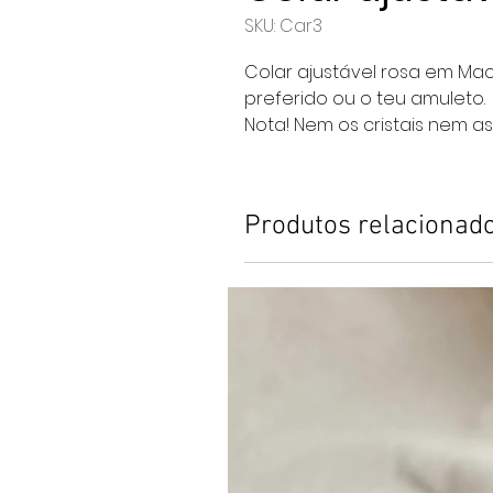
SKU: Car3
Colar ajustável rosa em Mac
preferido ou o teu amuleto.
Nota! Nem os cristais nem as
Produtos relacionad