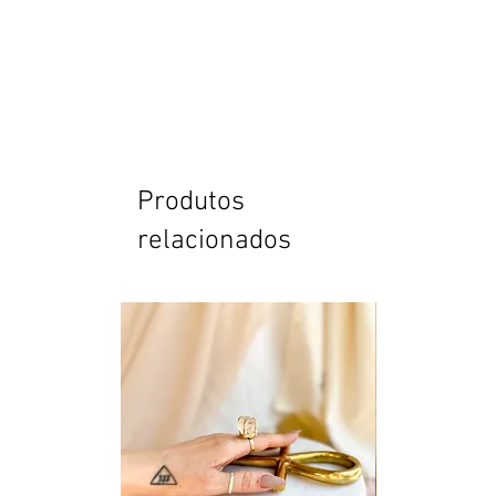
Produtos
relacionados