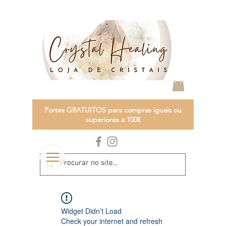
Portes GRATUITOS para compras iguais ou
superiores a 100€
Widget Didn’t Load
Check your internet and refresh