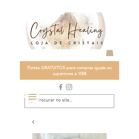
Portes GRATUITOS para compras iguais ou
superiores a 100€