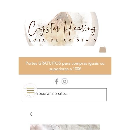
Portes GRATUITOS para compras iguais ou
superiores a 100€