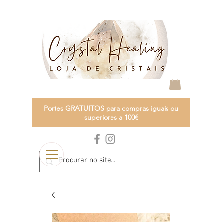
Portes GRATUITOS para compras iguais ou
superiores a 100€