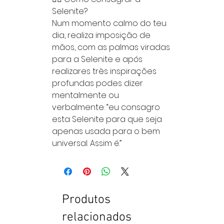
Selenite?
Num momento calmo do teu
dia, realiza imposição de
mãos, com as palmas viradas
para a Selenite e após
realizares três inspirações
profundas podes dizer
mentalmente ou
verbalmente: “eu consagro
esta Selenite para que seja
apenas usada para o bem
universal. Assim é.”
Produtos
relacionados