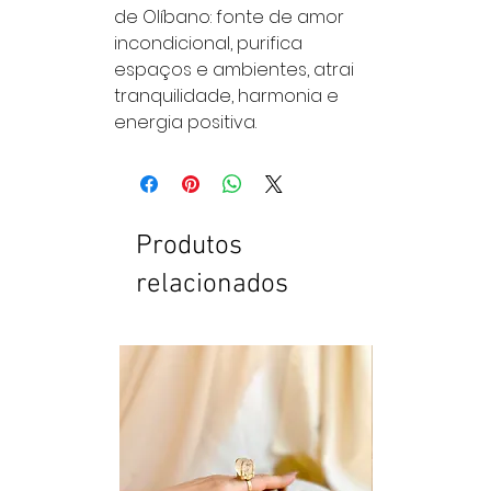
de Olíbano: fonte de amor
incondicional, purifica
espaços e ambientes, atrai
tranquilidade, harmonia e
energia positiva.
Produtos
relacionados