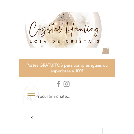
Portes GRATUITOS para compras iguais ou
superiores a 100€