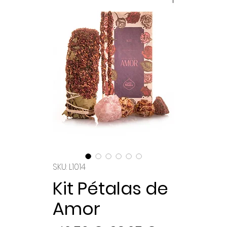
SKU: L1014
Kit Pétalas de
Amor