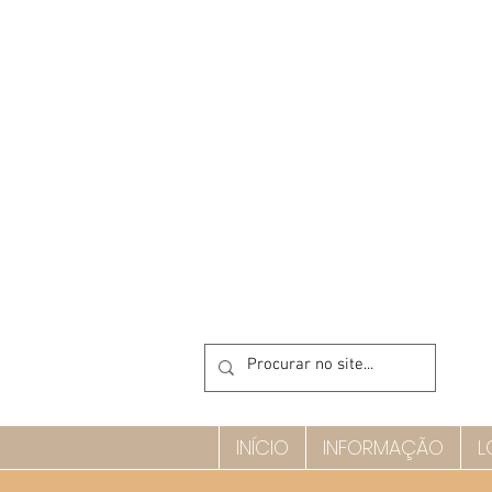
INÍCIO
INFORMAÇÃO
L