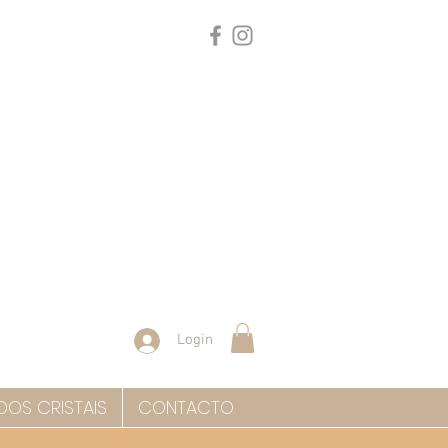
Login
DOS CRISTAIS
CONTACTO