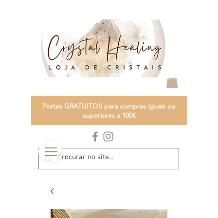
Portes GRATUITOS para compras iguais ou
superiores a 100€