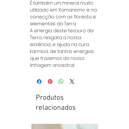
É também um mineral muito
utilizado em Xamanismo e na
conecção com as floresta e
elementais da Terra.
A energia deste tesouro da
Terra, resgata a nossa
essência, e ajuda na cura
karmica, de tantas energias
que trazemos da nossa
linhagem ancestral.
Produtos
relacionados