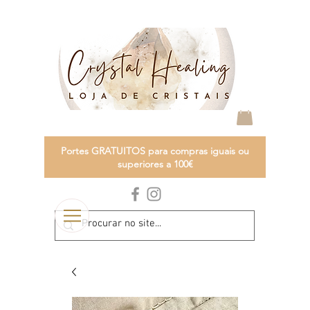
Portes GRATUITOS para compras iguais ou
superiores a 100€