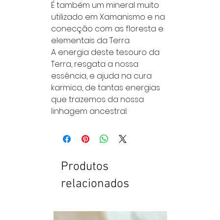
É também um mineral muito
utilizado em Xamanismo e na
conecção com as floresta e
elementais da Terra.
A energia deste tesouro da
Terra, resgata a nossa
essência, e ajuda na cura
karmica, de tantas energias
que trazemos da nossa
linhagem ancestral.
Produtos
relacionados