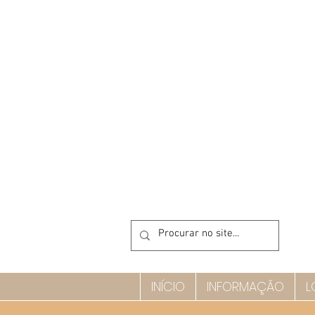
INÍCIO
INFORMAÇÃO
L