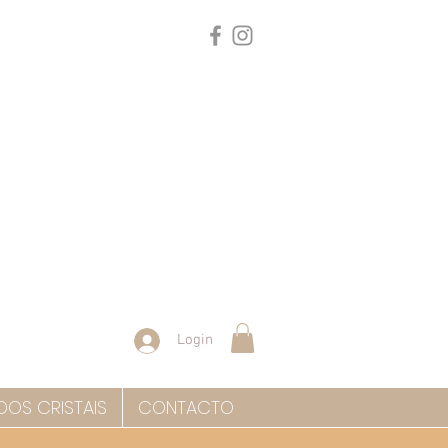
Login
DOS CRISTAIS
CONTACTO