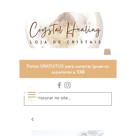
Portes GRATUITOS para compras iguais ou
superiores a 100€