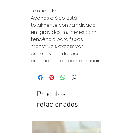
Toxicidade:
Apenas o óleo está
totalmente contraindicado
em grávidas, mulheres com
tendência para fluxos
menstruais excessivos,
pessoas com lesões
estomacais e doentes renais.
Produtos
relacionados