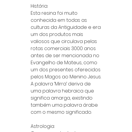
História:
Esta resina foi muito
conhecida em todas as
culturas da Antiguidade e era
um dos produtos mais
valiosos que circulava pelas
rotas comerciais 3000 anos
antes de ser mencionada no
Evangelho de Mateus, como
um dos presentes oferecidos
pelos Magos ao Menino Jesus.
A palavra ‘Mirra’ deriva de
uma palavra hebraica que
significa amarga, existindo
também uma palavra árabe
com o mesmo significado.
Astrologia: