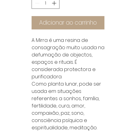
Adicionar ao carrinho
A Mirra é uma resina de
consagração muito usada na
defumação de objectos,
espaços e rituais. É
considerada protectora e
purificadora.
Como planta lunar, pode ser
usada em situações
referentes a sonhos, família,
fertilidade, cura, amor,
compaixão, paz, sono,
consciência psíquica e
espiritualidade, meditação.