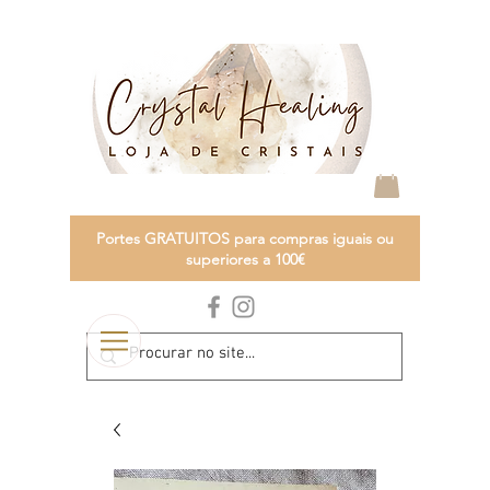
Portes GRATUITOS para compras iguais ou
superiores a 100€