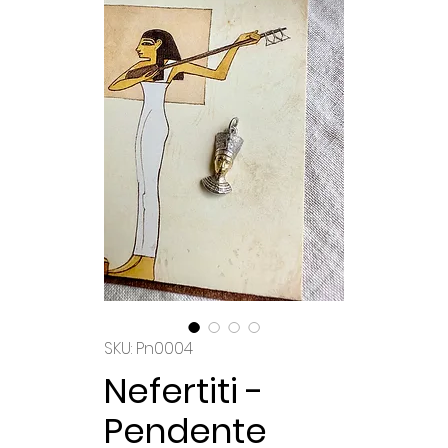
SKU: Pn0004
Nefertiti -
Pendente