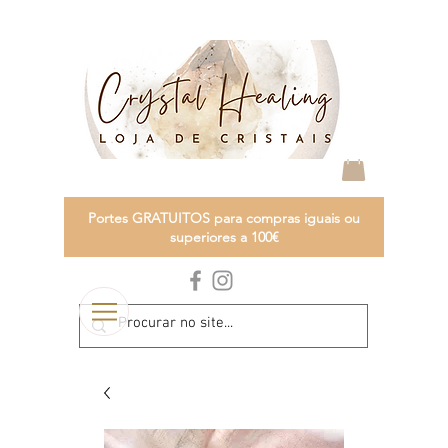
Portes GRATUITOS para compras iguais ou
superiores a 100€