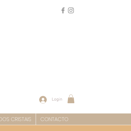
Login
DOS CRISTAIS
CONTACTO