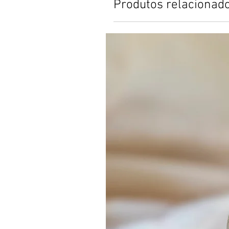
Produtos relacionad