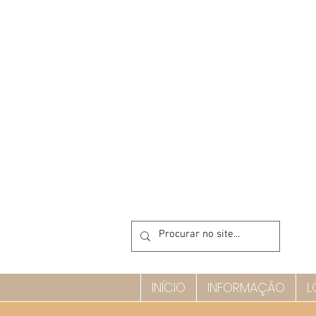
INÍCIO
INFORMAÇÃO
L