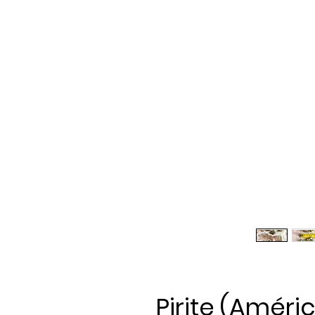
Pirite (Améri