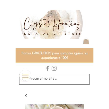
Portes GRATUITOS para compras iguais ou
superiores a 100€