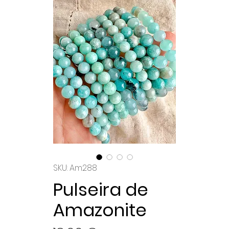
SKU: Am288
Pulseira de
Amazonite