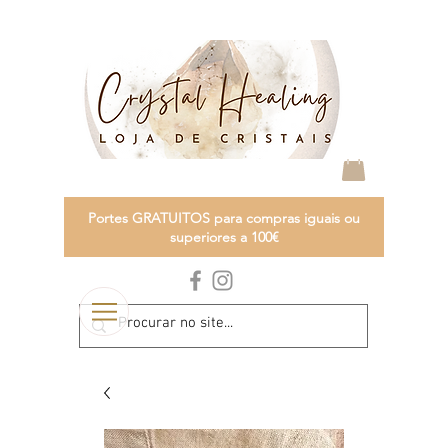
Portes GRATUITOS para compras iguais ou
superiores a 100€