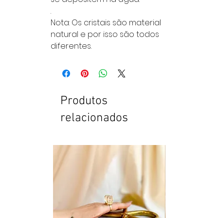
.
Nota: Os cristais são material
natural e por isso são todos
diferentes.
Produtos
relacionados