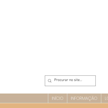
INÍCIO
INFORMAÇÃO
L