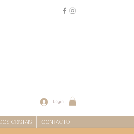
Login
DOS CRISTAIS
CONTACTO