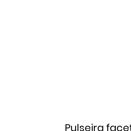
Pulseira fac