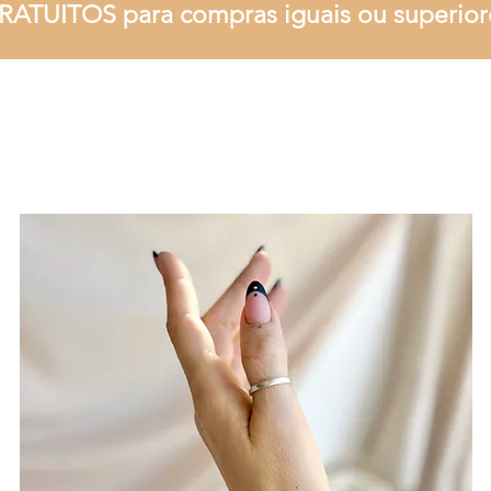
RATUITOS para compras iguais ou superior