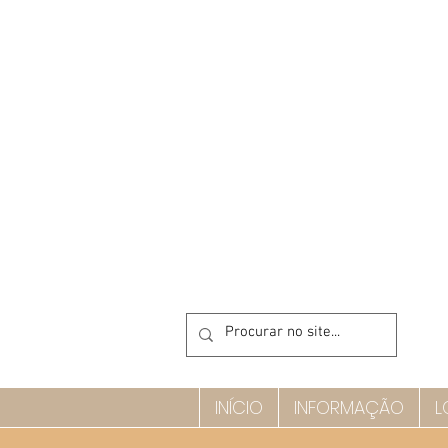
INÍCIO
INFORMAÇÃO
L