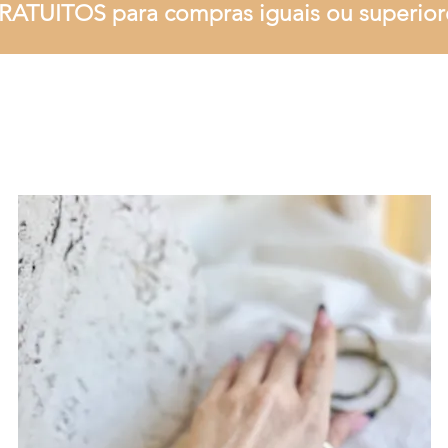
RATUITOS para compras iguais ou superior