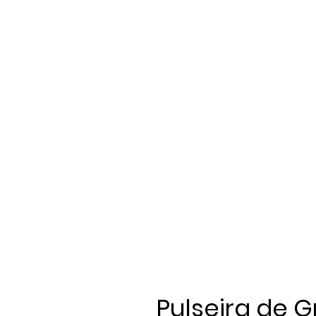
Pulseira de 