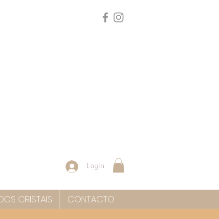
Login
DOS CRISTAIS
CONTACTO