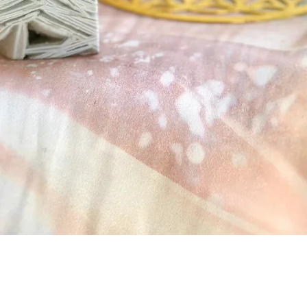
Visualização rápida