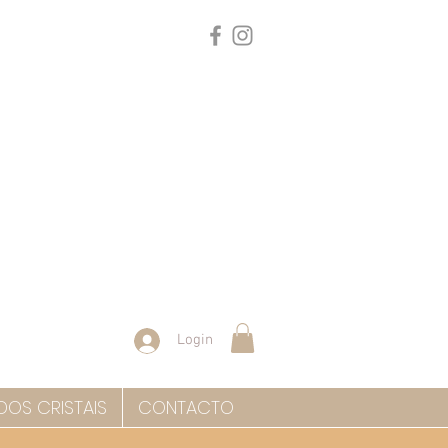
Login
DOS CRISTAIS
CONTACTO