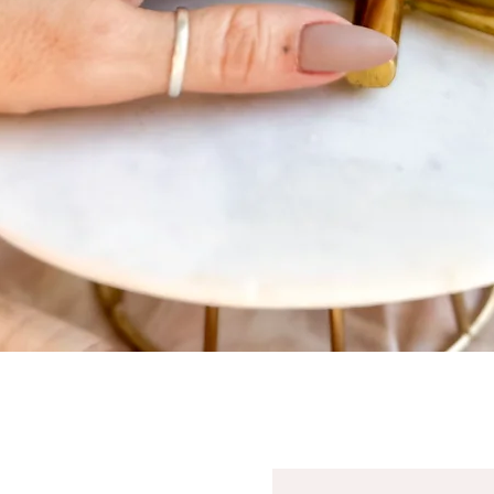
Visualização rápida