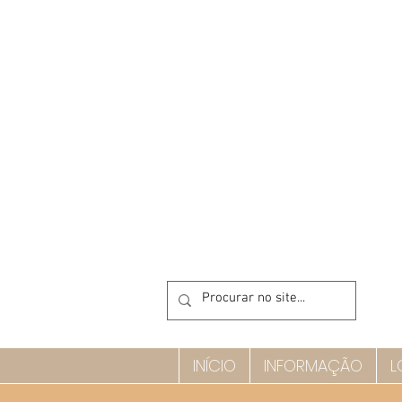
INÍCIO
INFORMAÇÃO
L