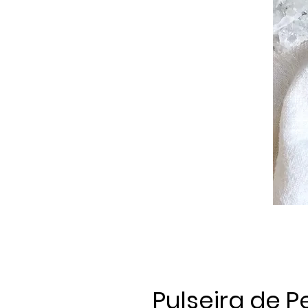
Pulseira de P