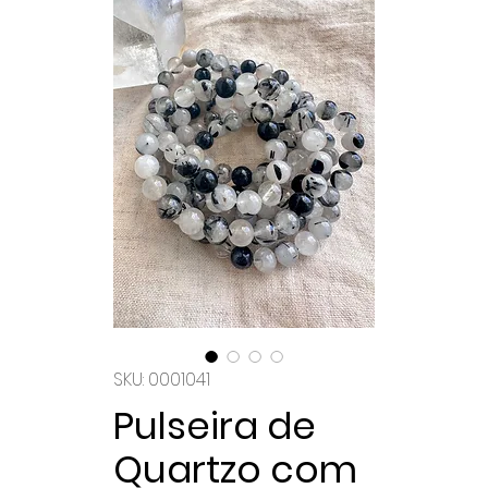
SKU: 0001041
Pulseira de
Quartzo com