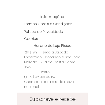
Informações
Termos Gerais e Condições
Politica de Privacidade
Cookies
Horário da Loja Física
12h | 19h - Terça a Sábado
Encerrado - Domingo e Segunda
Morada - Rua de Costa Cabral
1642.
Porto.
(+351) 92 061 09 54
Chamada para a rede móvel
nacional.
Subscreve e recebe