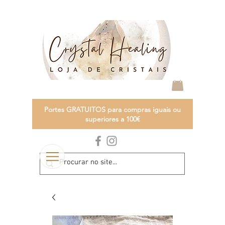
Portes GRATUITOS para compras iguais ou
superiores a 100€