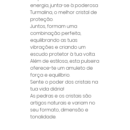
energia, junta-se à poderosa
Turmalina, o melhor cristal de
proteção.
Juntos, formam uma
combinação perfeita,
equilibrando as tuas
vibrações e criando um
escudo protetor à tua volta.
Além de estilosa, esta pulseira
oferece-te um amuleto de
força e equilíbrio.
Sente o poder dos cristais na
tua vida diária!
As pedras e os cristais são
artigos naturais e variam no
seu formato, dimensão e
tonalidade.