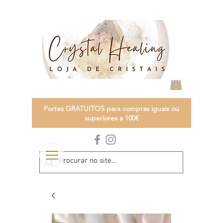
Portes GRATUITOS para compras iguais ou
superiores a 100€