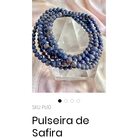
SKU: Ps10
Pulseira de
Safira