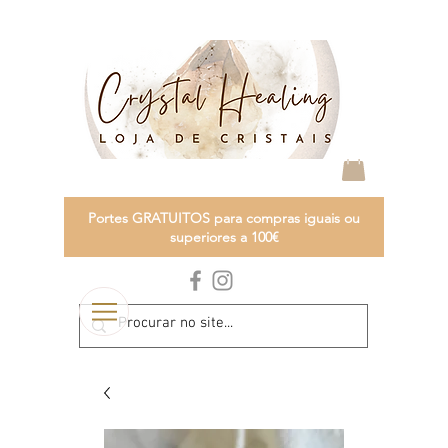
Portes GRATUITOS para compras iguais ou
superiores a 100€