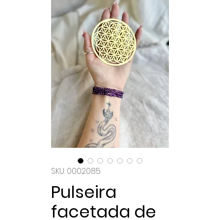
SKU: 0002085
Pulseira
facetada de