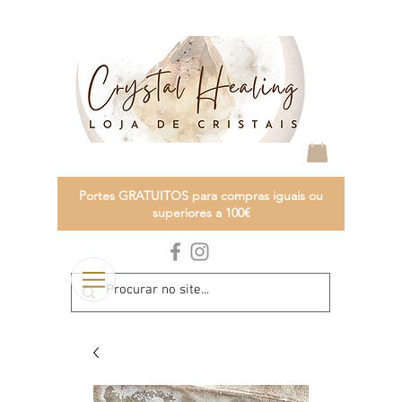
Portes GRATUITOS para compras iguais ou
superiores a 100€