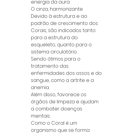
energia da aura
O cinza, harmonizante
Devido à estrutura e ao
padrão de crescimento dos
Corais, são indicados tanto
para a estrutura do
esqueleto, quanto para o
sistema circulatório.
Sendo ótimos para o
tratamento das
enfermidades dos ossos e do
sangue, como a artrite e a
anemia.
Além disso, favorece os
órgãos de limpeza e ajudam
a combater doenças
mentais.
Como o Coral é um
organismo que se forma