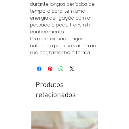
durante longos períodos de
tempo, o coral tem uma
energia de ligação com o
passado e pode transmitir
conhecimento.
Os minerais são artigos
naturais e por isso variam na
sua cor, tamanho e forma.
Produtos
relacionados