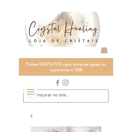
Portes GRATUITOS para compras iguais ou
superiores a 100€