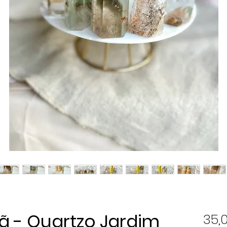
 - Quartzo Jardim
35,