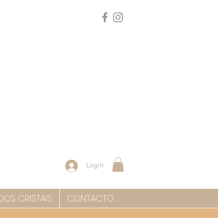
Login
DOS CRISTAIS
CONTACTO