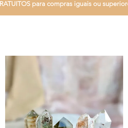
RATUITOS para compras iguais ou superior