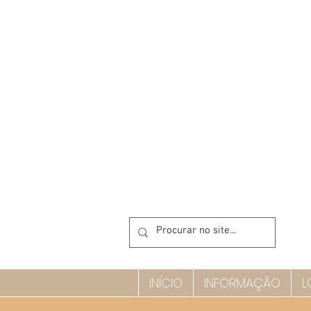
INÍCIO
INFORMAÇÃO
L