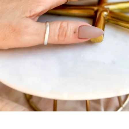
Visualização rápida