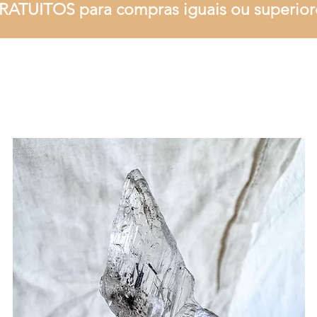
RATUITOS para compras iguais ou superior