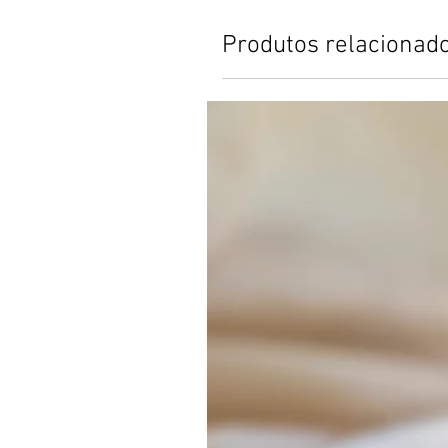
Produtos relacionad