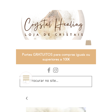
Portes GRATUITOS para compras iguais ou
superiores a 100€