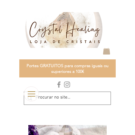
Portes GRATUITOS para compras iguais ou
superiores a 100€