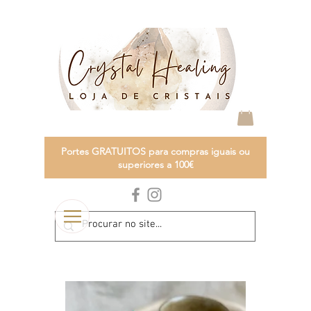
Portes GRATUITOS para compras iguais ou
superiores a 100€