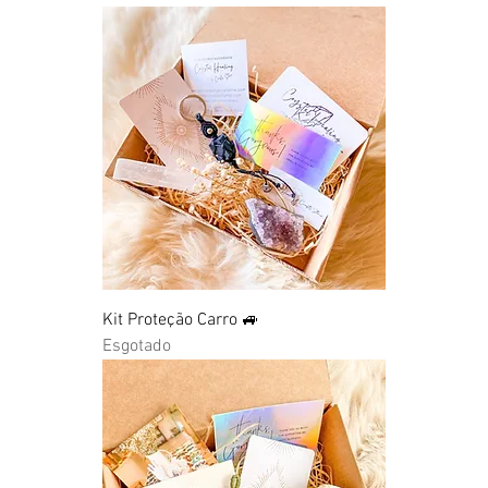
Kit Proteção Carro 🚙
Esgotado