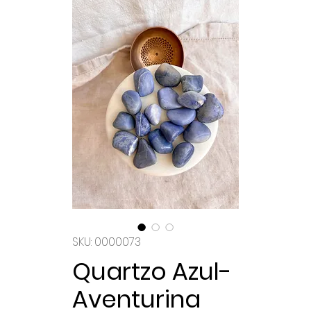
SKU: 0000073
Quartzo Azul-
Aventurina