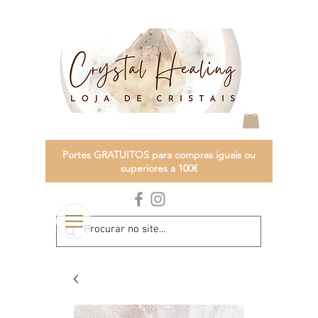
Portes GRATUITOS para compras iguais ou
superiores a 100€