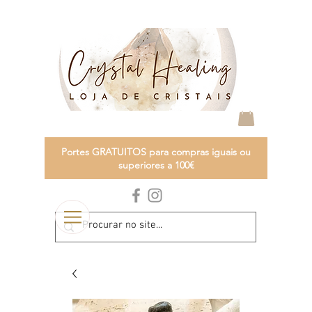
Portes GRATUITOS para compras iguais ou
superiores a 100€