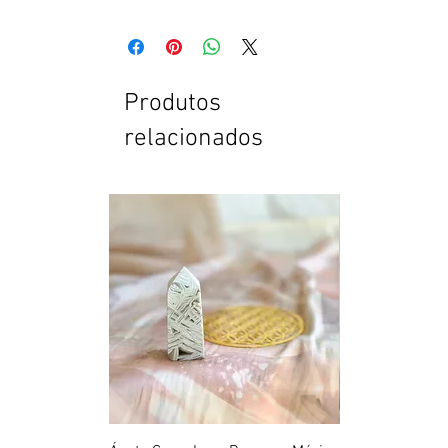
Produtos
relacionados