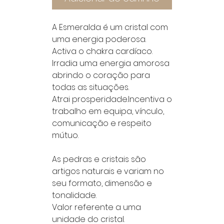
A Esmeralda é um cristal com
uma energia poderosa.
Activa o chakra cardíaco.
Irradia uma energia amorosa
abrindo o coração para
todas as situações.
Atrai prosperidade.Incentiva o
trabalho em equipa, vínculo,
comunicação e respeito
mútuo.
As pedras e cristais são
artigos naturais e variam no
seu formato, dimensão e
tonalidade.
Valor referente a uma
unidade do cristal.