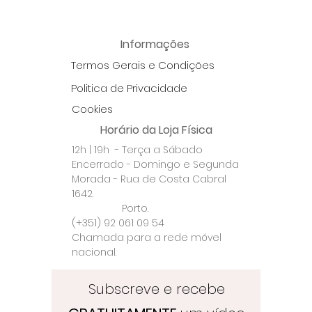
Informações
Termos Gerais e Condições
Politica de Privacidade
Cookies
Horário da Loja Física
12h | 19h - Terça a Sábado
Encerrado - Domingo e Segunda
Morada - Rua de Costa Cabral
1642.
Porto.
(+351) 92 061 09 54
Chamada para a rede móvel
nacional.
Subscreve e recebe