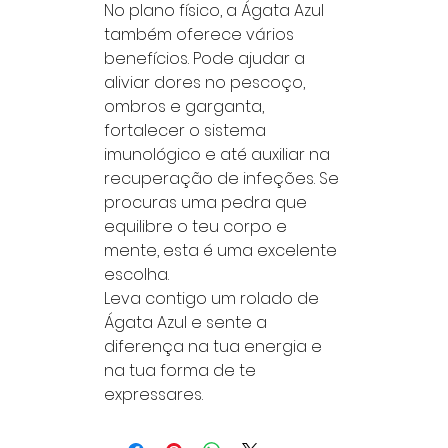
No plano físico, a Ágata Azul
também oferece vários
benefícios. Pode ajudar a
aliviar dores no pescoço,
ombros e garganta,
fortalecer o sistema
imunológico e até auxiliar na
recuperação de infeções. Se
procuras uma pedra que
equilibre o teu corpo e
mente, esta é uma excelente
escolha.
Leva contigo um rolado de
Ágata Azul e sente a
diferença na tua energia e
na tua forma de te
expressares.