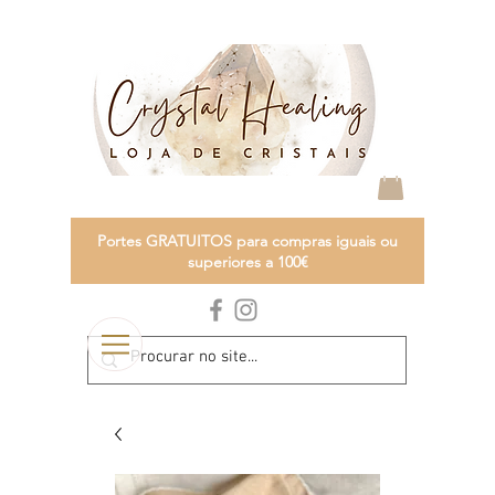
Portes GRATUITOS para compras iguais ou
superiores a 100€