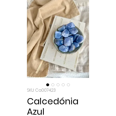
SKU: Ca007423
Calcedónia
Azul