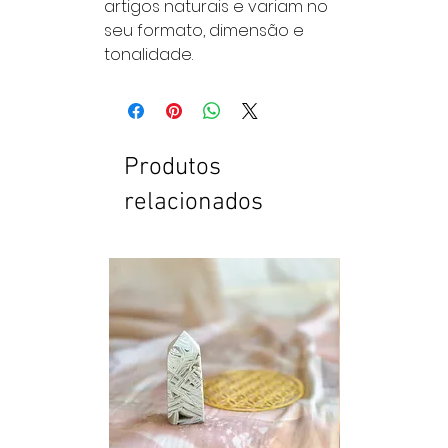
artigos naturais e variam no
seu formato, dimensão e
tonalidade.
Produtos
relacionados