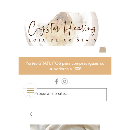
Portes GRATUITOS para compras iguais ou
superiores a 100€