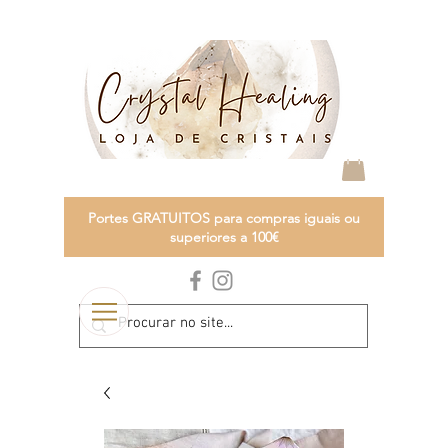
Portes GRATUITOS para compras iguais ou
superiores a 100€