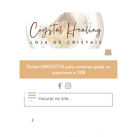
Portes GRATUITOS para compras iguais ou
superiores a 100€